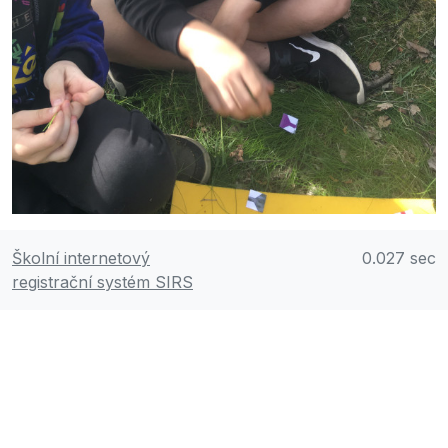
Školní internetový
0.027 sec
registrační systém SIRS