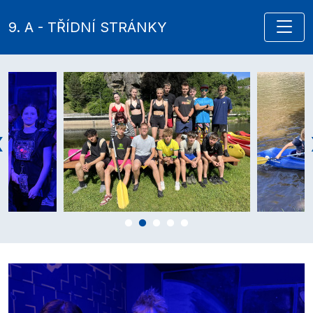
9. A - TŘÍDNÍ STRÁNKY